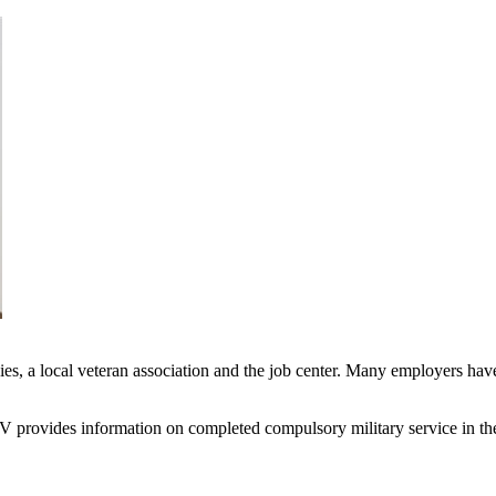
s, a local veteran association and the job center. Many employers hav
V provides information on completed compulsory military service in the